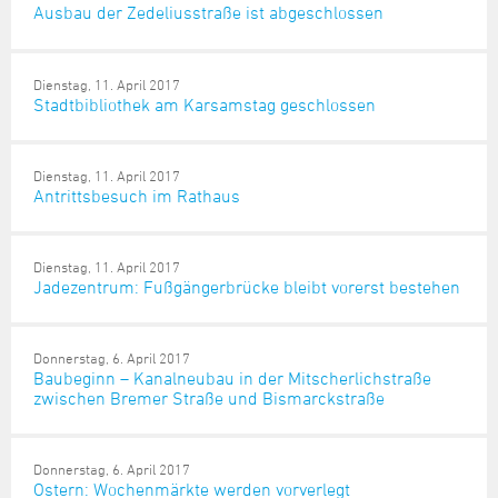
Ausbau der Zedeliusstraße ist abgeschlossen
Dienstag, 11. April 2017
Stadtbibliothek am Karsamstag geschlossen
Dienstag, 11. April 2017
Antrittsbesuch im Rathaus
Dienstag, 11. April 2017
Jadezentrum: Fußgängerbrücke bleibt vorerst bestehen
Donnerstag, 6. April 2017
Baubeginn – Kanalneubau in der Mitscherlichstraße
zwischen Bremer Straße und Bismarckstraße
Donnerstag, 6. April 2017
Ostern: Wochenmärkte werden vorverlegt