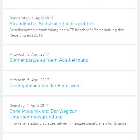
Donnerstag, 6. April 2017
Strandkörbe: Südstrand bleibt geöffnet
Gesellschafterversammlung der WTF beschließt Beibehaltung der
Regelung aus 2016
Mittwoch, 5. April 2017
Sonnenplätze auf dem Adalbertplatz
Mittwoch, 5. April 2017
Dienstjubiläen bei der Feuerwehr
Dienstag, 4. April 2017
Ohne Moos nix los: Der Weg zur
Unternehmensgründung
Info-Veranstaltung zu alternativen Finanzierungsformen für Gründer