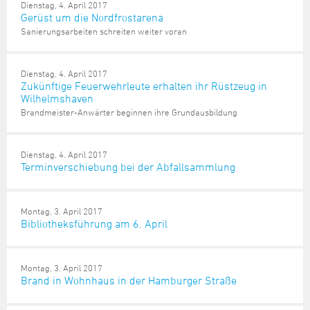
Dienstag, 4. April 2017
Gerüst um die Nordfrostarena
Sanierungsarbeiten schreiten weiter voran
Dienstag, 4. April 2017
Zukünftige Feuerwehrleute erhalten ihr Rüstzeug in
Wilhelmshaven
Brandmeister-Anwärter beginnen ihre Grundausbildung
Dienstag, 4. April 2017
Terminverschiebung bei der Abfallsammlung
Montag, 3. April 2017
Bibliotheksführung am 6. April
Montag, 3. April 2017
Brand in Wohnhaus in der Hamburger Straße