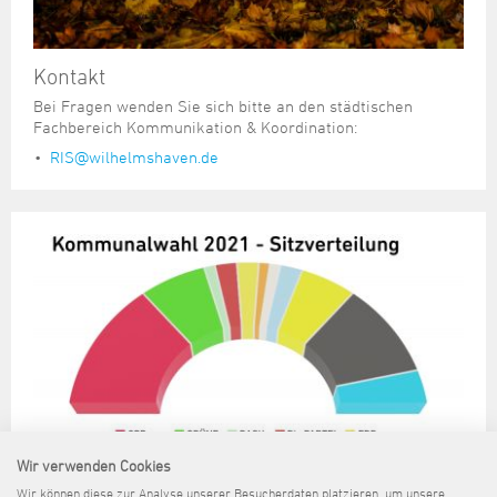
Kontakt
Bei Fragen wenden Sie sich bitte an den städtischen
Fachbereich Kommunikation & Koordination:
RIS@wilhelmshaven.de
Wir verwenden Cookies
Wir können diese zur Analyse unserer Besucherdaten platzieren, um unsere