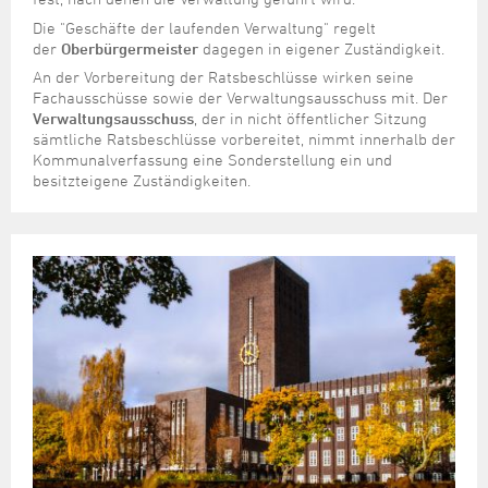
Die "Geschäfte der laufenden Verwaltung" regelt
der
Oberbürgermeister
dagegen in eigener Zuständigkeit.
An der Vorbereitung der Ratsbeschlüsse wirken seine
Fachausschüsse sowie der Verwaltungsausschuss mit. Der
Verwaltungsausschuss
, der in nicht öffentlicher Sitzung
sämtliche Ratsbeschlüsse vorbereitet, nimmt innerhalb der
Kommunalverfassung eine Sonderstellung ein und
besitzteigene Zuständigkeiten.