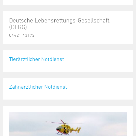
Deutsche Lebensrettungs-Gesellschaft,
(DLRG)
04421 43172
Tierärztlicher Notdienst
Zahnärztlicher Notdienst