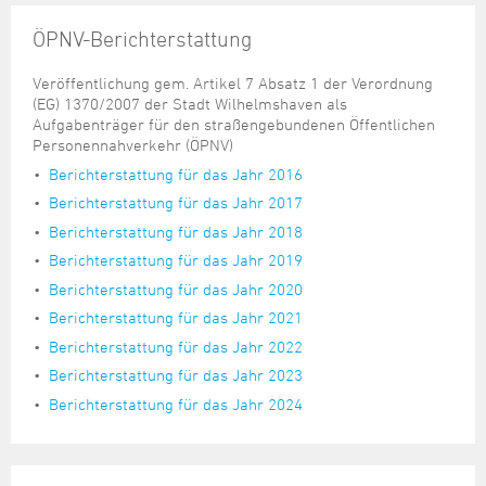
ÖPNV-Berichterstattung
Veröffentlichung gem. Artikel 7 Absatz 1 der Verordnung
(EG) 1370/2007 der Stadt Wilhelmshaven als
Aufgabenträger für den straßengebundenen Öffentlichen
Personennahverkehr (ÖPNV)
Berichterstattung für das Jahr 2016
Berichterstattung für das Jahr 2017
Berichterstattung für das Jahr 2018
Berichterstattung für das Jahr 2019
Berichterstattung für das Jahr 2020
Berichterstattung für das Jahr 2021
Berichterstattung für das Jahr 2022
Berichterstattung für das Jahr 2023
Berichterstattung für das Jahr 2024