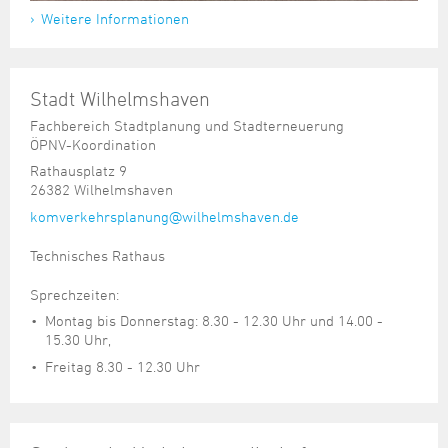
Weitere Informationen
Stadt Wilhelmshaven
Fachbereich Stadtplanung und Stadterneuerung
ÖPNV-Koordination
Rathausplatz 9
26382 Wilhelmshaven
komverkehrsplanung@wilhelmshaven.de
Technisches Rathaus
Sprechzeiten:
Montag bis Donnerstag: 8.30 - 12.30 Uhr und 14.00 -
15.30 Uhr,
Freitag 8.30 - 12.30 Uhr