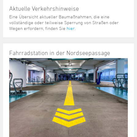
Aktuelle Verkehrshinweise
Eine Übersicht aktueller Baumaßnahmen, die eine
vollständige oder teilweise Sperrung von Straßen oder
Wegen erfordern, finden Sie
hier
.
Fahrradstation in der Nordseepassage