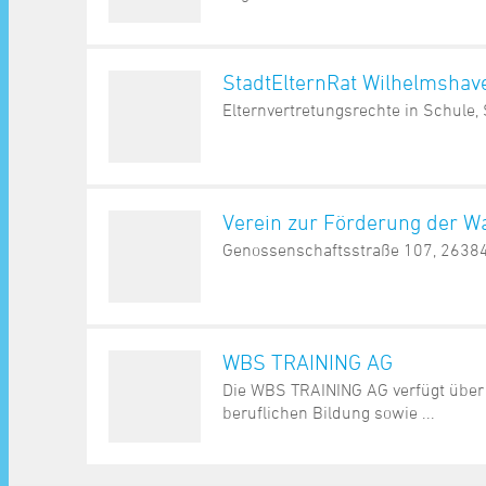
StadtElternRat Wilhelmshav
Elternvertretungsrechte in Schule,
Verein zur Förderung der W
Genossenschaftsstraße 107, 2638
WBS TRAINING AG
Die WBS TRAINING AG verfügt über 
beruflichen Bildung sowie ...