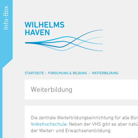
STARTSEITE
FORSCHUNG & BILDUNG
WEITERBILDUNG
Weiterbildung
Die zentrale Weiterbildungseinrichtung für alle B
Volkshochschule
. Neben der VHS gibt es aber natü
der Weiter- und Erwachsenenbildung.