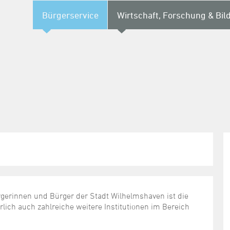
Bürgerservice
Wirtschaft, Forschung & Bil
ürgerinnen und Bürger der Stadt Wilhelmshaven ist die
rlich auch zahlreiche weitere Institutionen im Bereich