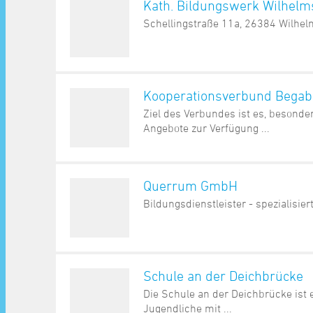
Kath. Bildungswerk Wilhelm
Schellingstraße 11a, 26384 Wilhe
Kooperationsverbund Begab
Ziel des Verbundes ist es, besonde
Angebote zur Verfügung ...
Querrum GmbH
Bildungsdienstleister - spezialis
Schule an der Deichbrücke
Die Schule an der Deichbrücke ist e
Jugendliche mit ...