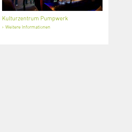
Kulturzentrum Pumpwerk
Weitere Informationen