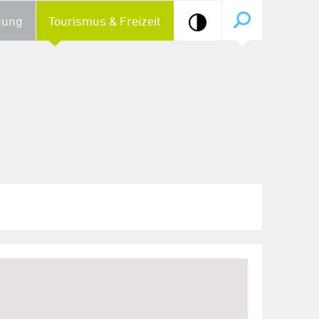
dung
Tourismus & Freizeit