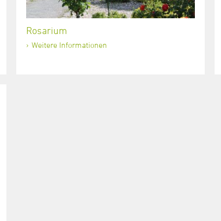
Rosarium
Weitere Informationen