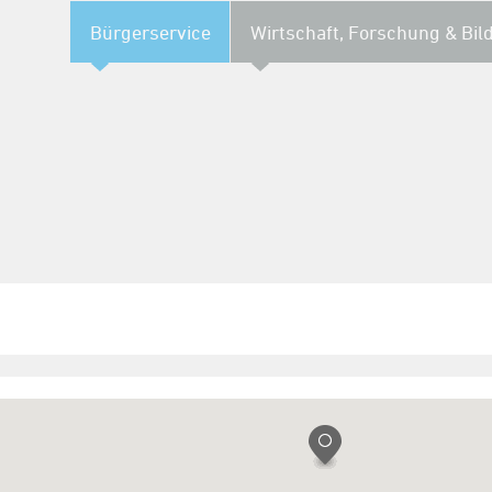
Bürgerservice
Wirtschaft, Forschung & Bil