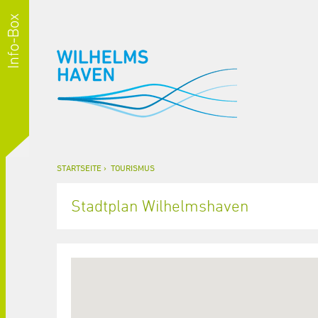
STARTSEITE
TOURISMUS
Stadtplan Wilhelmshaven