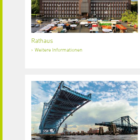
Rathaus
Weitere Informationen