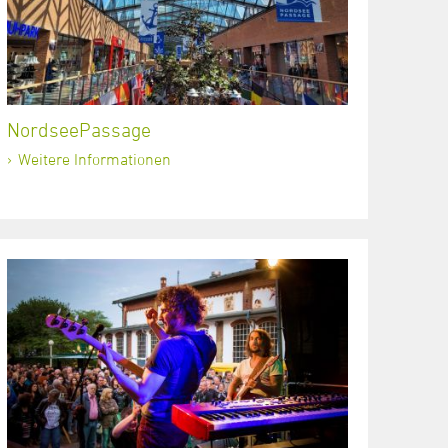
NordseePassage
Weitere Informationen