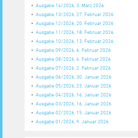
Ausgabe 14/2026, 3. März 2026
Ausgabe 13/2026, 27. Februar 2026
Ausgabe 12/2026, 20. Februar 2026
Ausgabe 11/2026, 18. Februar 2026
Ausgabe 10/2026, 13. Februar 2026
Ausgabe 09/2026, 6. Februar 2026
Ausgabe 08/2026, 4. Februar 2026
Ausgabe 07/2026, 2. Februar 2026
Ausgabe 06/2026, 30. Januar 2026
Ausgabe 05/2026, 23. Januar 2026
Ausgabe 04/2026, 16. Januar 2026
Ausgabe 03/2026, 16. Januar 2026
Ausgabe 02/2026, 15. Januar 2026
Ausgabe 01/2026, 9. Januar 2026