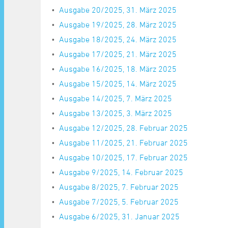
Ausgabe 20/2025, 31. März 2025
Ausgabe 19/2025, 28. März 2025
Ausgabe 18/2025, 24. März 2025
Ausgabe 17/2025, 21. März 2025
Ausgabe 16/2025, 18. März 2025
Ausgabe 15/2025, 14. März 2025
Ausgabe 14/2025, 7. März 2025
Ausgabe 13/2025, 3. März 2025
Ausgabe 12/2025, 28. Februar 2025
Ausgabe 11/2025, 21. Februar 2025
Ausgabe 10/2025, 17. Februar 2025
Ausgabe 9/2025, 14. Februar 2025
Ausgabe 8/2025, 7. Februar 2025
Ausgabe 7/2025, 5. Februar 2025
Ausgabe 6/2025, 31. Januar 2025