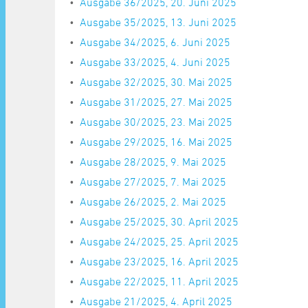
Ausgabe 36/2025, 20. Juni 2025
Ausgabe 35/2025, 13. Juni 2025
Ausgabe 34/2025, 6. Juni 2025
Ausgabe 33/2025, 4. Juni 2025
Ausgabe 32/2025, 30. Mai 2025
Ausgabe 31/2025, 27. Mai 2025
Ausgabe 30/2025, 23. Mai 2025
Ausgabe 29/2025, 16. Mai 2025
Ausgabe 28/2025, 9. Mai 2025
Ausgabe 27/2025, 7. Mai 2025
Ausgabe 26/2025, 2. Mai 2025
Ausgabe 25/2025, 30. April 2025
Ausgabe 24/2025, 25. April 2025
Ausgabe 23/2025, 16. April 2025
Ausgabe 22/2025, 11. April 2025
Ausgabe 21/2025, 4. April 2025