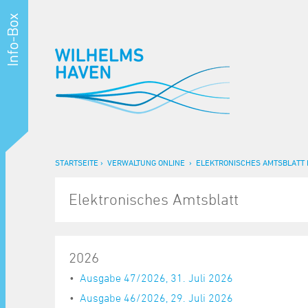
STARTSEITE
VERWALTUNG ONLINE
ELEKTRONISCHES AMTSBLATT 
Elektronisches Amtsblatt
2026
Ausgabe 47/2026, 31. Juli 2026
Ausgabe 46/2026, 29. Juli 2026