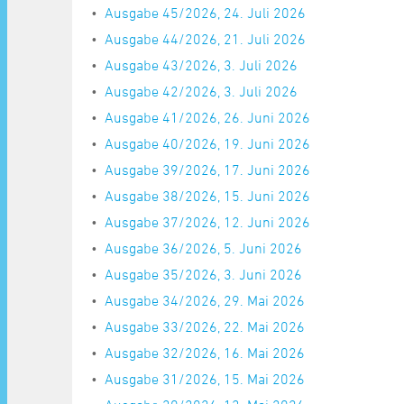
Ausgabe 45/2026, 24. Juli 2026
Ausgabe 44/2026, 21. Juli 2026
Ausgabe 43/2026, 3. Juli 2026
Ausgabe 42/2026, 3. Juli 2026
Ausgabe 41/2026, 26. Juni 2026
Ausgabe 40/2026, 19. Juni 2026
Ausgabe 39/2026, 17. Juni 2026
Ausgabe 38/2026, 15. Juni 2026
Ausgabe 37/2026, 12. Juni 2026
Ausgabe 36/2026, 5. Juni 2026
Ausgabe 35/2026, 3. Juni 2026
Ausgabe 34/2026, 29. Mai 2026
Ausgabe 33/2026, 22. Mai 2026
Ausgabe 32/2026, 16. Mai 2026
Ausgabe 31/2026, 15. Mai 2026