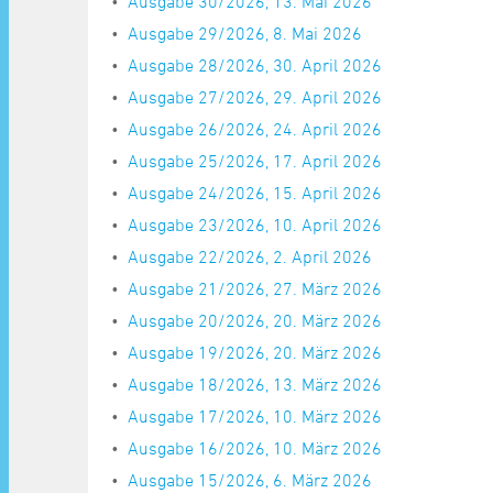
Ausgabe 30/2026, 13. Mai 2026
Ausgabe 29/2026, 8. Mai 2026
Ausgabe 28/2026, 30. April 2026
Ausgabe 27/2026, 29. April 2026
Ausgabe 26/2026, 24. April 2026
Ausgabe 25/2026, 17. April 2026
Ausgabe 24/2026, 15. April 2026
Ausgabe 23/2026, 10. April 2026
Ausgabe 22/2026, 2. April 2026
Ausgabe 21/2026, 27. März 2026
Ausgabe 20/2026, 20. März 2026
Ausgabe 19/2026, 20. März 2026
Ausgabe 18/2026, 13. März 2026
Ausgabe 17/2026, 10. März 2026
Ausgabe 16/2026, 10. März 2026
Ausgabe 15/2026, 6. März 2026