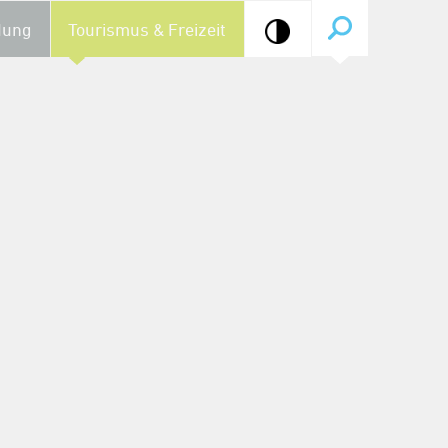
dung
Tourismus & Freizeit