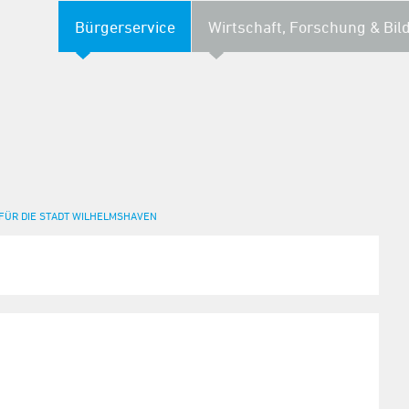
Bürgerservice
Wirtschaft, Forschung & Bil
FÜR DIE STADT WILHELMSHAVEN