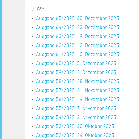
2025
Ausgabe 65/2025, 30. Dezember 2025
Ausgabe 64/2025, 23. Dezember 2025
Ausgabe 63/2025, 19. Dezember 2025
Ausgabe 62/2025, 12. Dezember 2025
Ausgabe 61/2025, 10. Dezember 2025
Ausgabe 60/2025, 5. Dezember 2025
Ausgabe 59/2025, 2. Dezember 2025
Ausgabe 58/2025, 28. November 2025
Ausgabe 57/2025, 21. November 2025
Ausgabe 56/2025, 14. November 2025
Ausgabe 55/2025, 7. November 2025
Ausgabe 54/2025, 3. November 2025
Ausgabe 53/2025, 30. Oktober 2025
Ausgabe 52/2025, 24. Oktober 2025