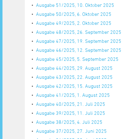
Ausgabe 51/2025, 10. Oktober 2025
Ausgabe 50/2025, 6. Oktober 2025
Ausgabe 49/2025, 2. Oktober 2025
Ausgabe 48/2025, 26. September 2025
Ausgabe 47/2025, 19. September 2025
Ausgabe 46/2025, 12. September 2025
Ausgabe 45/2025, 5. September 2025
Ausgabe 44/2025, 29. August 2025
Ausgabe 43/2025, 22. August 2025
Ausgabe 42/2025, 15. August 2025
Ausgabe 41/2025, 1. August 2025
Ausgabe 40/2025, 21. Juli 2025
Ausgabe 39/2025, 11. Juli 2025
Ausgabe 38/2025, 4. Juli 2025
Ausgabe 37/2025, 27. Juni 2025