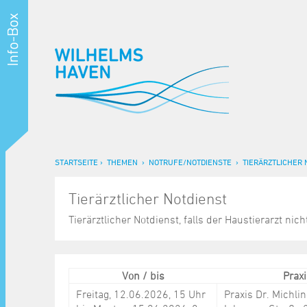
STARTSEITE
THEMEN
NOTRUFE/NOTDIENSTE
TIERÄRZTLICHER 
Tierärztlicher Notdienst
Tierärztlicher Notdienst, falls der Haustierarzt nich
Von / bis
Prax
Freitag, 12.06.2026, 15 Uhr
Praxis Dr. Michli