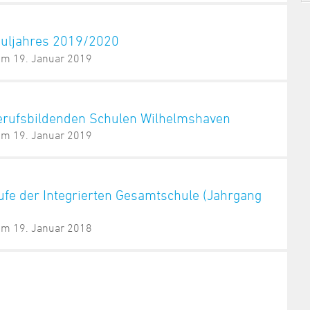
huljahres 2019/2020
 am 19. Januar 2019
Berufsbildenden Schulen Wilhelmshaven
 am 19. Januar 2019
fe der Integrierten Gesamtschule (Jahrgang
 am 19. Januar 2018