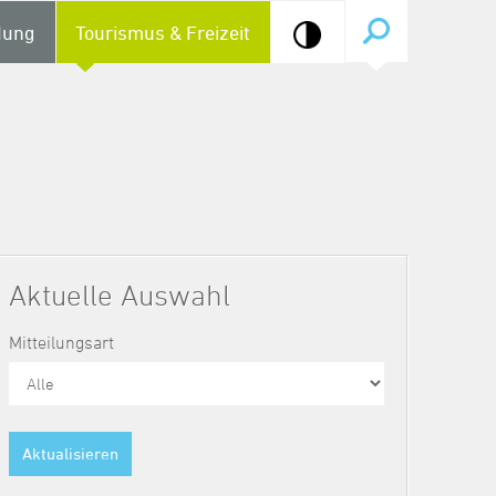
dung
Tourismus & Freizeit
Aktuelle Auswahl
Mitteilungsart