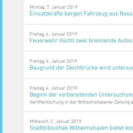
Montag, 7. Januar 2019
Einsatzkräfte bergen Fahrzeug aus Nas
Freitag, 4. Januar 2019
Feuerwehr löscht zwei brennende Autos
Freitag, 4. Januar 2019
Baugrund der Deichbrücke wird untersu
Freitag, 4. Januar 2019
Beginn der vorbereitenden Untersuchu
Veröffentlichung in der Wilhelmshavener Zeitung
Mittwoch, 2. Januar 2019
Stadtbibliothek Wilhelmshaven bietet ko