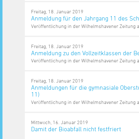
Freitag, 18. Januar 2019
Anmeldung für den Jahrgang 11 des Sc
Veröffentlichung in der Wilhelmshavener Zeitung
Freitag, 18. Januar 2019
Anmeldung zu den Vollzeitklassen der 
Veröffentlichung in der Wilhelmshavener Zeitung
Freitag, 18. Januar 2019
Anmeldungen für die gymnasiale Oberstu
11)
Veröffentlichung in der Wilhelmshavener Zeitung
Mittwoch, 16. Januar 2019
Damit der Bioabfall nicht festfriert