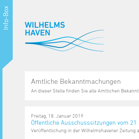
Amtliche Bekanntmachungen
An dieser Stelle finden Sie alle Amtlichen Beka
Freitag, 18. Januar 2019
Öffentliche Ausschusssitzungen vom 21.
Veröffentlichung in der Wilhelmshavener Zeitung