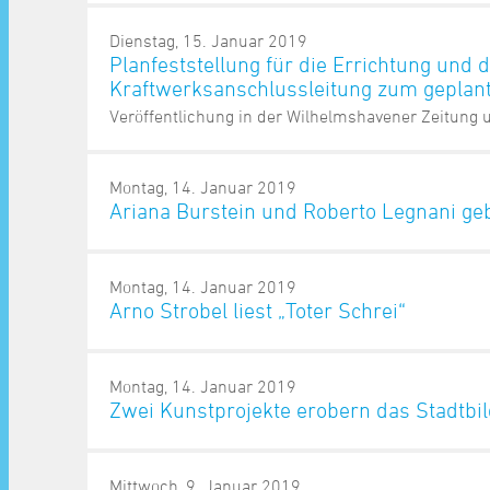
Dienstag, 15. Januar 2019
Planfeststellung für die Errichtung und 
Kraftwerksanschlussleitung zum gepl
Veröffentlichung in der Wilhelmshavener Zeitung
Montag, 14. Januar 2019
Ariana Burstein und Roberto Legnani ge
Montag, 14. Januar 2019
Arno Strobel liest „Toter Schrei“
Montag, 14. Januar 2019
Zwei Kunstprojekte erobern das Stadtbi
Mittwoch, 9. Januar 2019