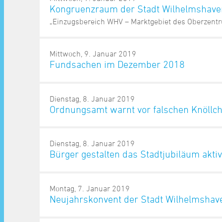
Kongruenzraum der Stadt Wilhelmshave
„Einzugsbereich WHV – Marktgebiet des Oberzent
Mittwoch, 9. Januar 2019
Fundsachen im Dezember 2018
Dienstag, 8. Januar 2019
Ordnungsamt warnt vor falschen Knöllc
Dienstag, 8. Januar 2019
Bürger gestalten das Stadtjubiläum aktiv
Montag, 7. Januar 2019
Neujahrskonvent der Stadt Wilhelmshav