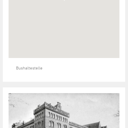
Bushaltestelle