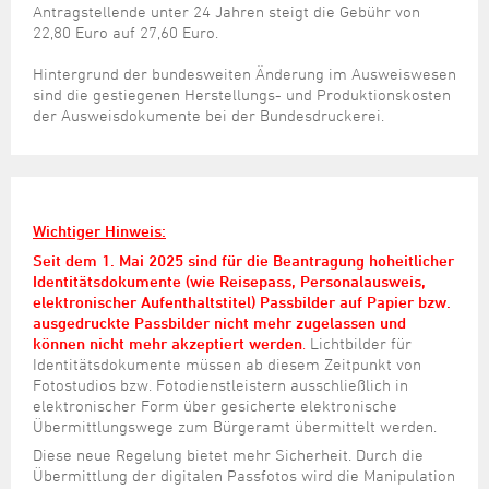
Antragstellende unter 24 Jahren steigt die Gebühr von
22,80 Euro auf 27,60 Euro.
Hintergrund der bundesweiten Änderung im Ausweiswesen
sind die gestiegenen Herstellungs- und Produktionskosten
der Ausweisdokumente bei der Bundesdruckerei.
Wichtiger Hinweis:
Seit dem 1. Mai 2025 sind für die Beantragung hoheitlicher
Identitätsdokumente (wie Reisepass, Personalausweis,
elektronischer Aufenthaltstitel) Passbilder auf Papier bzw.
ausgedruckte Passbilder nicht mehr zugelassen und
können nicht mehr akzeptiert werden
.
Lichtbilder für
Identitätsdokumente müssen ab diesem Zeitpunkt von
Fotostudios bzw. Fotodienstleistern ausschließlich in
elektronischer Form über gesicherte elektronische
Übermittlungswege zum Bürgeramt übermittelt werden.
Diese neue Regelung bietet mehr Sicherheit. Durch die
Übermittlung der digitalen Passfotos wird die Manipulation