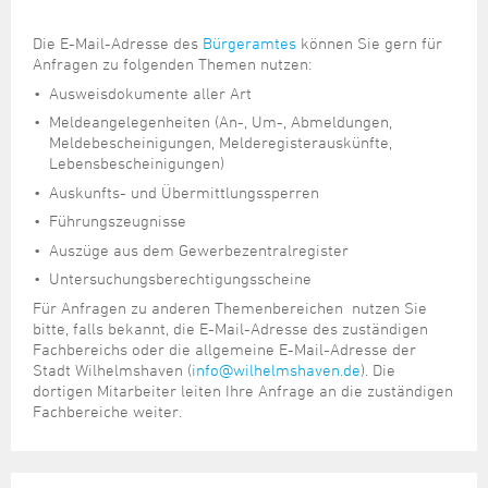
Die E-Mail-Adresse des
Bürgeramtes
können Sie gern für
Anfragen zu folgenden Themen nutzen:
Ausweisdokumente aller Art
Meldeangelegenheiten (An-, Um-, Abmeldungen,
Meldebescheinigungen, Melderegisterauskünfte,
Lebensbescheinigungen)
Auskunfts- und Übermittlungssperren
Führungszeugnisse
Auszüge aus dem Gewerbezentralregister
Untersuchungsberechtigungsscheine
Für Anfragen zu anderen Themenbereichen nutzen Sie
bitte, falls bekannt, die E-Mail-Adresse des zuständigen
Fachbereichs oder die allgemeine E-Mail-Adresse der
Stadt Wilhelmshaven (
info@wilhelmshaven.de
). Die
dortigen Mitarbeiter leiten Ihre Anfrage an die zuständigen
Fachbereiche weiter.