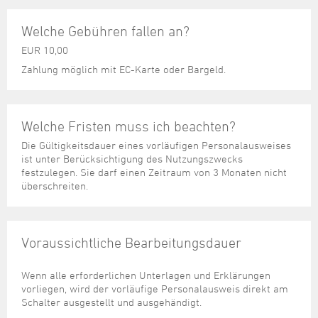
Welche Gebühren fallen an?
EUR 10,00
Zahlung möglich mit EC-Karte oder Bargeld.
Welche Fristen muss ich beachten?
Die Gültigkeitsdauer eines vorläufigen Personalausweises
ist unter Berücksichtigung des Nutzungszwecks
festzulegen. Sie darf einen Zeitraum von 3 Monaten nicht
überschreiten.
Voraussichtliche Bearbeitungsdauer
Wenn alle erforderlichen Unterlagen und Erklärungen
vorliegen, wird der vorläufige Personalausweis direkt am
Schalter ausgestellt und ausgehändigt.