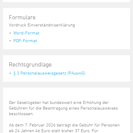
Formulare
Vordruck Einverständniserklärung
Word-Format
PDF-Format
Rechtsgrundlage
§ 3 Personalausweisgesetz (PAuswG)
Der Gesetzgeber hat bundesweit eine Erhöhung der
Gebühren für die Beantragung eines Personalausweises
beschlossen.
Ab dem 7. Februar 2026 beträgt die Gebühr für Personen
ab 24 Jahren 46 Euro statt bisher 37 Euro. Für