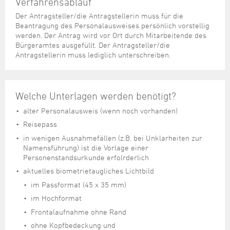
Verfahrensablauf
Der Antragsteller/die Antragstellerin muss für die
Beantragung des Personalausweises persönlich vorstellig
werden. Der Antrag wird vor Ort durch Mitarbeitende des
Bürgeramtes ausgefüllt. Der Antragsteller/die
Antragstellerin muss lediglich unterschreiben.
Welche Unterlagen werden benötigt?
alter Personalausweis (wenn noch vorhanden)
Reisepass
in wenigen Ausnahmefällen (z.B. bei Unklarheiten zur
Namensführung) ist die Vorlage einer
Personenstandsurkunde erfolrderlich
aktuelles biometrietaugliches Lichtbild
im Passformat (45 x 35 mm)
im Hochformat
Frontalaufnahme ohne Rand
ohne Kopfbedeckung und