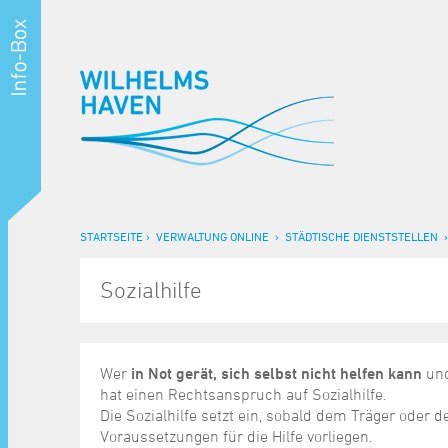
STARTSEITE
VERWALTUNG ONLINE
STÄDTISCHE DIENSTSTELLEN
Sozialhilfe
Wer
in Not gerät, sich selbst nicht helfen kann
un
hat einen Rechtsanspruch auf Sozialhilfe.
Die Sozialhilfe setzt ein, sobald dem Träger oder 
Voraussetzungen für die Hilfe vorliegen.