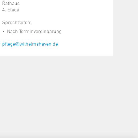
Rathaus
4. Etage
Sprechzeiten:
Nach Terminvereinbarung
pflege@wilhelmshaven.de