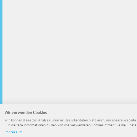
Wir verwenden Cookies
^
Wir können diese zur Analyse unserer Besucherdaten platzieren, um unsere Website zu
Für weitere Informationen zu den von uns verwendeten Cookies öffnen Sie die Einste
Impressum