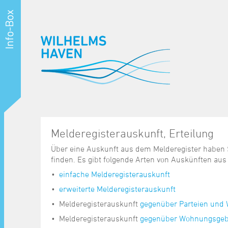
Melderegisterauskunft, Erteilung
Über eine Auskunft aus dem Melderegister haben S
finden. Es gibt folgende Arten von Auskünften aus
einfache Melderegisterauskunft
erweiterte Melderegisterauskunft
Melderegisterauskunft
gegenüber Parteien und
Melderegisterauskunft
gegenüber Wohnungsge