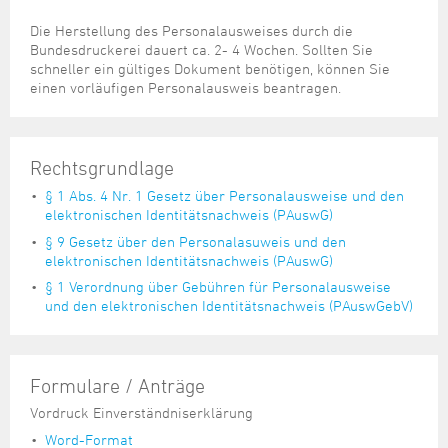
Die Herstellung des Personalausweises durch die
Bundesdruckerei dauert ca. 2- 4 Wochen. Sollten Sie
schneller ein gültiges Dokument benötigen, können Sie
einen vorläufigen Personalausweis beantragen.
Rechtsgrundlage
§ 1 Abs. 4 Nr. 1 Gesetz über Personalausweise und den
elektronischen Identitätsnachweis (PAuswG)
§ 9 Gesetz über den Personalasuweis und den
elektronischen Identitätsnachweis (PAuswG)
§ 1 Verordnung über Gebühren für Personalausweise
und den elektronischen Identitätsnachweis (PAuswGebV)
Formulare / Anträge
Vordruck Einverständniserklärung
Word-Format