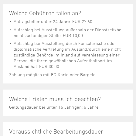
Welche Gebühren fallen an?
Antragsteller unter 24 Jahre: EUR 27,60
Aufschlag bei Ausstellung außerhalb der Dienstzeit/bei
nicht zuständiger Stelle: EUR 13,00
Aufschlag bei Ausstellung durch konsularische oder
diplomatische Vertretung im Ausland/durch eine nicht
zuständige Behörde im Inland auf Veranlassung einer
Person, die ihren gewöhnlichen Aufenthaltsort im
Ausland hat: EUR 30,00
Zahlung möglich mit EC-Karte oder Bargeld.
Welche Fristen muss ich beachten?
Geltungsdauer bei unter 16 Jährigen: 6 Jahre
Voraussichtliche Bearbeitungsdauer