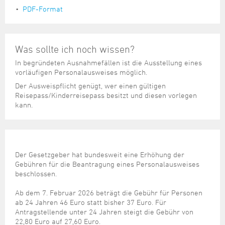
PDF-Format
Was sollte ich noch wissen?
In begründeten Ausnahmefällen ist die Ausstellung eines
vorläufigen Personalausweises möglich.
Der Ausweispflicht genügt, wer einen gültigen
Reisepass/Kinderreisepass besitzt und diesen vorlegen
kann.
Der Gesetzgeber hat bundesweit eine Erhöhung der
Gebühren für die Beantragung eines Personalausweises
beschlossen.
Ab dem 7. Februar 2026 beträgt die Gebühr für Personen
ab 24 Jahren 46 Euro statt bisher 37 Euro. Für
Antragstellende unter 24 Jahren steigt die Gebühr von
22,80 Euro auf 27,60 Euro.