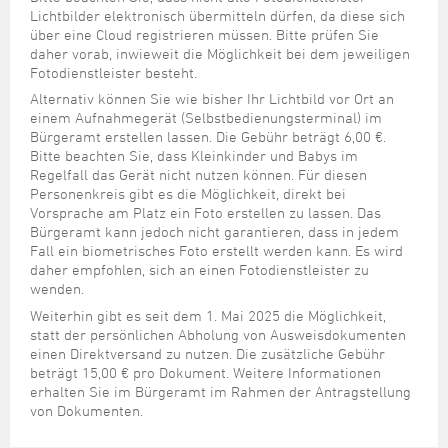
Lichtbilder elektronisch übermitteln dürfen, da diese sich
über eine Cloud registrieren müssen. Bitte prüfen Sie
daher vorab, inwieweit die Möglichkeit bei dem jeweiligen
Fotodienstleister besteht.
Alternativ können Sie wie bisher Ihr Lichtbild vor Ort an
einem Aufnahmegerät (Selbstbedienungsterminal) im
Bürgeramt erstellen lassen. Die Gebühr beträgt 6,00 €.
Bitte beachten Sie, dass Kleinkinder und Babys im
Regelfall das Gerät nicht nutzen können. Für diesen
Personenkreis gibt es die Möglichkeit, direkt bei
Vorsprache am Platz ein Foto erstellen zu lassen. Das
Bürgeramt kann jedoch nicht garantieren, dass in jedem
Fall ein biometrisches Foto erstellt werden kann. Es wird
daher empfohlen, sich an einen Fotodienstleister zu
wenden.
Weiterhin gibt es seit dem 1. Mai 2025 die Möglichkeit,
statt der persönlichen Abholung von Ausweisdokumenten
einen Direktversand zu nutzen. Die zusätzliche Gebühr
beträgt 15,00 € pro Dokument. Weitere Informationen
erhalten Sie im Bürgeramt im Rahmen der Antragstellung
von Dokumenten.