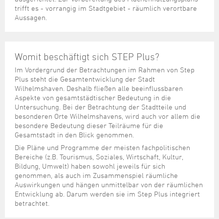
trifft es - vorrangig im Stadtgebiet - räumlich verortbare
Aussagen.
Womit beschäftigt sich STEP Plus?
Im Vordergrund der Betrachtungen im Rahmen von Step
Plus steht die Gesamtentwicklung der Stadt
Wilhelmshaven. Deshalb fließen alle beeinflussbaren
Aspekte von gesamtstädtischer Bedeutung in die
Untersuchung. Bei der Betrachtung der Stadtteile und
besonderen Orte Wilhelmshavens, wird auch vor allem die
besondere Bedeutung dieser Teilräume für die
Gesamtstadt in den Blick genommen.
Die Pläne und Programme der meisten fachpolitischen
Bereiche (z.B. Tourismus, Soziales, Wirtschaft, Kultur,
Bildung, Umwelt) haben sowohl jeweils für sich
genommen, als auch im Zusammenspiel räumliche
Auswirkungen und hängen unmittelbar von der räumlichen
Entwicklung ab. Darum werden sie im Step Plus integriert
betrachtet.