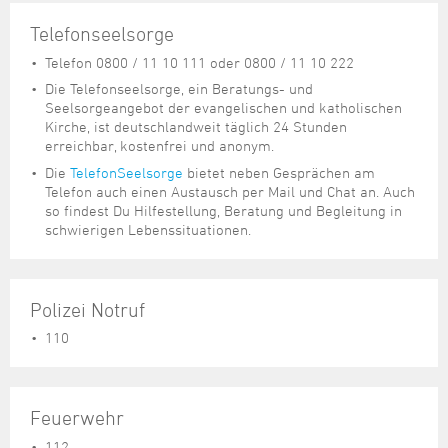
Telefonseelsorge
Telefon 0800 / 11 10 111 oder 0800 / 11 10 222
Die Telefonseelsorge, ein Beratungs- und
Seelsorgeangebot der evangelischen und katholischen
Kirche, ist deutschlandweit täglich 24 Stunden
erreichbar, kostenfrei und anonym.
Die
TelefonSeelsorge
bietet neben Gesprächen am
Telefon auch einen Austausch per Mail und Chat an. Auch
so findest Du Hilfestellung, Beratung und Begleitung in
schwierigen Lebenssituationen.
Polizei Notruf
110
Feuerwehr
112