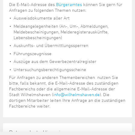
Die E-Mail-Adresse des
Bürgeramtes
können Sie gern für
Anfragen zu folgenden Themen nutzen:
Ausweisdokumente aller Art
Meldeangelegenheiten (An-, Um-, Abmeldungen,
Meldebescheinigungen, Melderegisterauskünfte,
Lebensbescheinigungen)
Auskunfts- und Übermittlungssperren
Führungszeugnisse
Auszüge aus dem Gewerbezentralregister
Untersuchungsberechtigungsscheine
Für Anfragen zu anderen Themenbereichen nutzen Sie
bitte, falls bekannt, die E-Mail-Adresse des zuständigen
Fachbereichs oder die allgemeine E-Mail-Adresse der
Stadt Wilhelmshaven (
info@wilhelmshaven.de
). Die
dortigen Mitarbeiter leiten Ihre Anfrage an die zuständigen
Fachbereiche weiter.
Datenschutz-Hinweise