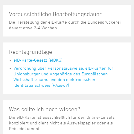
Voraussichtliche Bearbeitungsdauer
Die Herstellung der eID-Karte durch die Bundesdruckerei
dauert etwa 2-4 Wochen.
Rechtsgrundlage
eID-Karte-Gesetz (eIDKG)
Verordnung über Personalausweise, eID-Karten für
Unionsbürger und Angehörige des Europäischen
Wirtschaftsraums und den elektronischen
Identitätsnachweis (PAuswV)
Was sollte ich noch wissen?
Die eID-Karte ist ausschließlich für den Online-Einsatz
konzipiert und dient nicht als Ausweispapier oder als
Reisedokument.