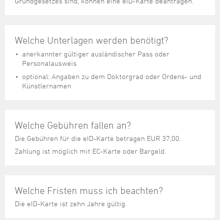
Grundgesetzes sind, können eine eID-Karte beantragen.
Welche Unterlagen werden benötigt?
anerkannter gültiger ausländischer Pass oder
Personalausweis
optional: Angaben zu dem Doktorgrad oder Ordens- und
Künstlernamen
Welche Gebühren fallen an?
Die Gebühren für die eID-Karte betragen EUR 37,00.
Zahlung ist möglich mit EC-Karte oder Bargeld.
Welche Fristen muss ich beachten?
Die eID-Karte ist zehn Jahre gültig.