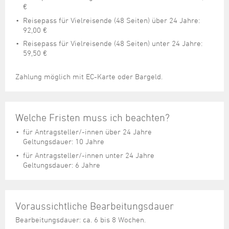
€
Reisepass für Vielreisende (48 Seiten) über 24 Jahre:
92,00 €
Reisepass für Vielreisende (48 Seiten) unter 24 Jahre:
59,50 €
Zahlung möglich mit EC-Karte oder Bargeld.
Welche Fristen muss ich beachten?
für Antragsteller/-innen über 24 Jahre
Geltungsdauer: 10 Jahre
für Antragsteller/-innen unter 24 Jahre
Geltungsdauer: 6 Jahre
Voraussichtliche Bearbeitungsdauer
Bearbeitungsdauer: ca. 6 bis 8 Wochen.