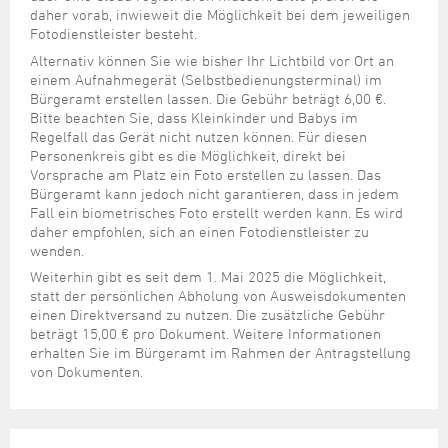
daher vorab, inwieweit die Möglichkeit bei dem jeweiligen
Fotodienstleister besteht.
Alternativ können Sie wie bisher Ihr Lichtbild vor Ort an
einem Aufnahmegerät (Selbstbedienungsterminal) im
Bürgeramt erstellen lassen. Die Gebühr beträgt 6,00 €.
Bitte beachten Sie, dass Kleinkinder und Babys im
Regelfall das Gerät nicht nutzen können. Für diesen
Personenkreis gibt es die Möglichkeit, direkt bei
Vorsprache am Platz ein Foto erstellen zu lassen. Das
Bürgeramt kann jedoch nicht garantieren, dass in jedem
Fall ein biometrisches Foto erstellt werden kann. Es wird
daher empfohlen, sich an einen Fotodienstleister zu
wenden.
Weiterhin gibt es seit dem 1. Mai 2025 die Möglichkeit,
statt der persönlichen Abholung von Ausweisdokumenten
einen Direktversand zu nutzen. Die zusätzliche Gebühr
beträgt 15,00 € pro Dokument. Weitere Informationen
erhalten Sie im Bürgeramt im Rahmen der Antragstellung
von Dokumenten.