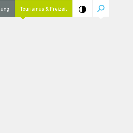
dung
Tourismus & Freizeit