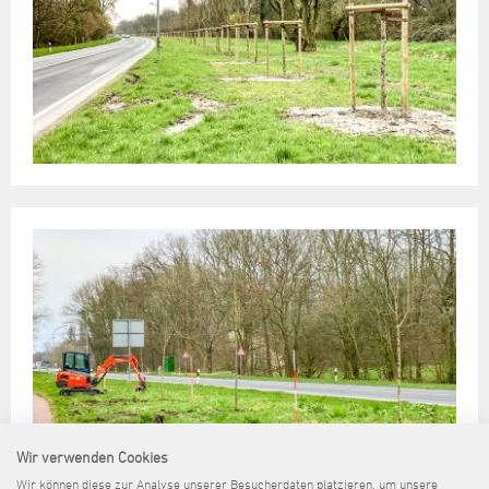
Wir verwenden Cookies
Wir können diese zur Analyse unserer Besucherdaten platzieren, um unsere