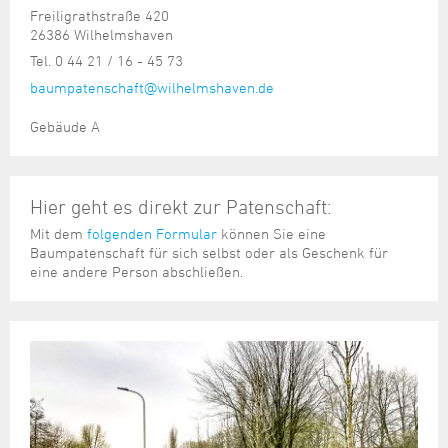
Freiligrathstraße 420
26386 Wilhelmshaven
Tel. 0 44 21 / 16 - 45 73
baumpatenschaft@wilhelmshaven.de
Gebäude A
Hier geht es direkt zur Patenschaft:
Mit dem
folgenden Formular
können Sie eine
Baumpatenschaft für sich selbst oder als Geschenk für
eine andere Person abschließen.