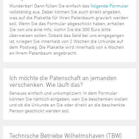
Wunderbar! Dann füllen Sie einfach das
folgende Formular
vollständig aus. Dabei können Sie auch direkt angeben,
was auf die Plakette für Ihren Patenbaum graviert werden
soll. Wenn Sie das Formular abgeschickt haben, erhalten
Sie von uns eine Info, wohin Sie die 300 Euro bitte
überweisen sollen. Sobald das Geld bei uns eingegangen
ist, kriegen Sie innerhalb von 2 Wochen die Urkunde auf
dem Postweg. Die Plakette wird innerhalb von 4 Wochen
an Ihrem Patenbaum angebracht.
Ich möchte die Patenschaft an jemanden
verschenken. Wie läuft das?
Genauso einfach und unkompliziert: In dem Formular
können Sie nämlich eingeben, wen Sie beschenken wollen
und ob die Urkunde an Sie oder direkt an die beschenkte
Person geschickt werden soll.
Technische Betriebe Wilhelmshaven (TBW)