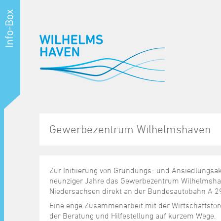
Gewerbezentrum Wilhelmshaven
Zur Initiierung von Gründungs- und Ansiedlungsakt
neunziger Jahre das Gewerbezentrum Wilhelmshave
Niedersachsen direkt an der Bundesautobahn A 29 
Eine enge Zusammenarbeit mit der Wirtschaftsför
der Beratung und Hilfestellung auf kurzem Wege.