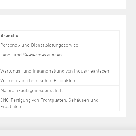
Branche
Personal- und Dienstleistungsservice
Land- und Seevermessungen
Wartungs- und Instandhaltung von Industrieanlagen
Vertrieb von chemischen Produkten
Malereinkaufsgenossenschaft
CNC-Fertigung von Frontplatten, Gehäusen und
Frästeilen