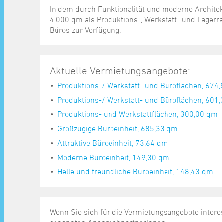
In dem durch Funktionalität und moderne Archit
4.000 qm als Produktions-, Werkstatt- und Lage
Büros zur Verfügung.
Aktuelle Vermietungsangebote:
Produktions-/ Werkstatt- und Büroflächen, 674
Produktions-/ Werkstatt- und Büroflächen, 601
Produktions- und Werkstattflächen, 300,00 qm
Großzügige Büroeinheit, 685,33 qm
Attraktive Büroeinheit, 73,64 qm
Moderne Büroeinheit, 149,30 qm
Helle und freundliche Büroeinheit, 148,43 qm
Wenn Sie sich für die Vermietungsangebote intere