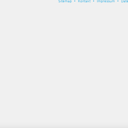
Sitemap
Kontakt
Impressum
Dat