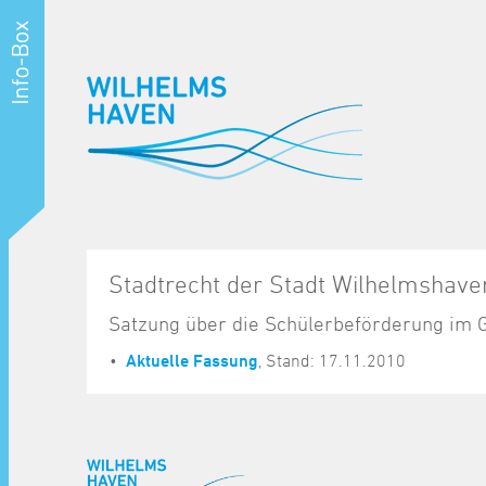
Stadtrecht der Stadt Wilhelmshave
Satzung über die Schülerbeförderung im 
Aktuelle Fassung
, Stand: 17.11.2010
^