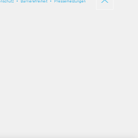
enschutz
Barrierefreiheit
Pressemeldungen