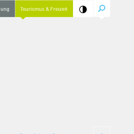
dung
Tourismus & Freizeit