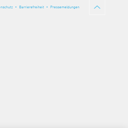
enschutz
Barrierefreiheit
Pressemeldungen