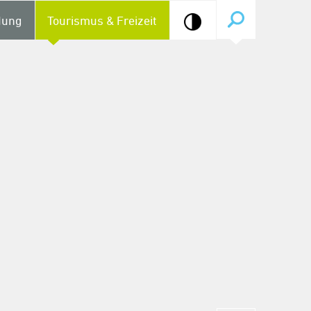
dung
Tourismus & Freizeit