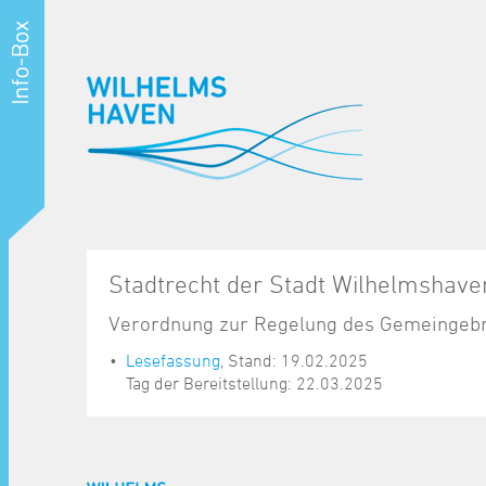
Stadtrecht der Stadt Wilhelmshave
Verordnung zur Regelung des Gemeingeb
Lesefassung
, Stand: 19.02.2025
Tag der Bereitstellung: 22.03.2025