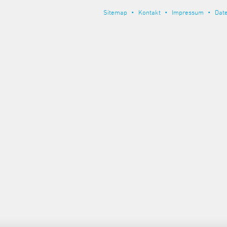
Sitemap
Kontakt
Impressum
Dat