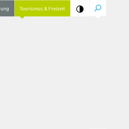
dung
Tourismus & Freizeit