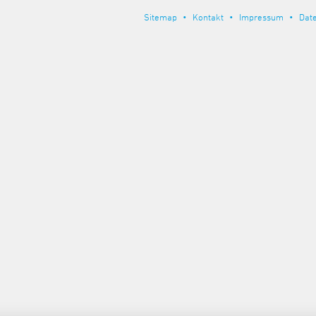
Sitemap
Kontakt
Impressum
Dat