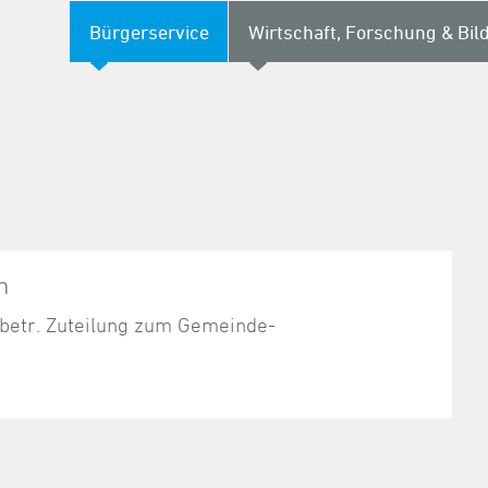
Bürgerservice
Wirtschaft, Forschung & Bil
n
betr. Zuteilung zum Gemeinde-