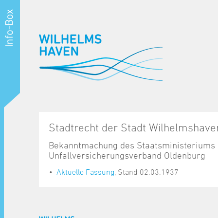
Stadtrecht der Stadt Wilhelmshave
Bekanntmachung des Staatsministeriums 
Unfallversicherungsverband Oldenburg
Aktuelle Fassung
, Stand 02.03.1937