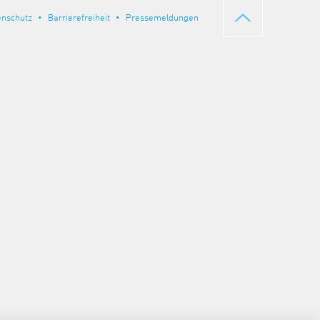
enschutz
Barrierefreiheit
Pressemeldungen