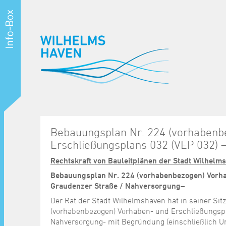
Bebauungsplan Nr. 224 (vorhabenb
Erschließungsplans 032 (VEP 032)
Rechtskraft von Bauleitplänen der Stadt Wilhelm
Bebauungsplan Nr. 224 (vorhabenbezogen) Vorha
Graudenzer Straße / Nahversorgung–
Der Rat der Stadt Wilhelmshaven hat in seiner S
(vorhabenbezogen) Vorhaben- und Erschließungsp
Nahversorgung- mit Begründung (einschließlich U