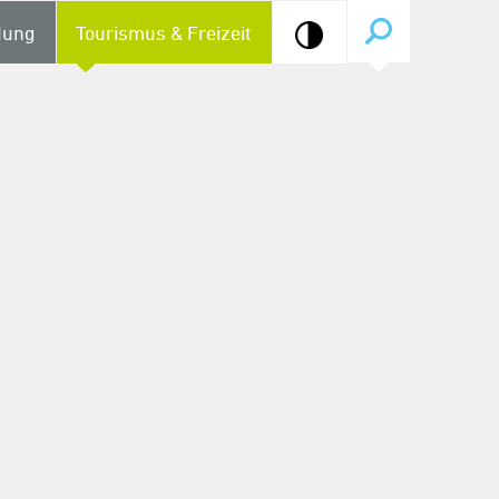
dung
Tourismus & Freizeit