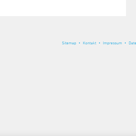
Sitemap
Kontakt
Impressum
Dat