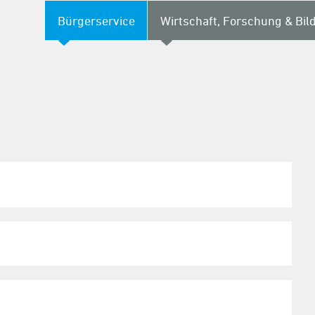
Bürgerservice
Wirtschaft, Forschung & Bil