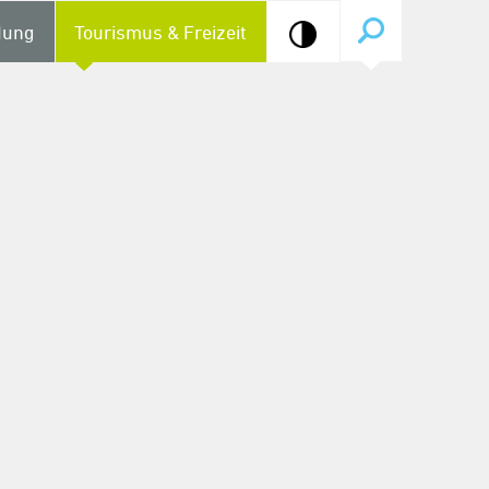
dung
Tourismus & Freizeit