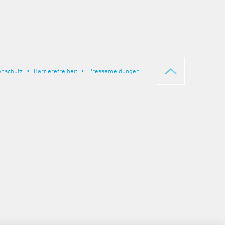
enschutz
Barrierefreiheit
Pressemeldungen