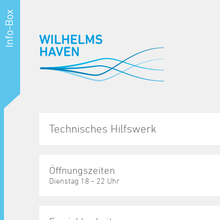
Technisches Hilfswerk
Öffnungszeiten
Dienstag 18 - 22 Uhr