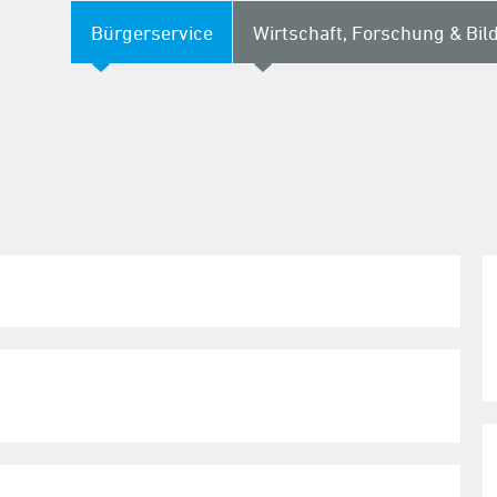
Bürgerservice
Wirtschaft, Forschung & Bil