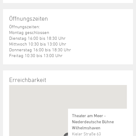
Öffnungszeiten
Öffnungszeiten:
Montag geschlossen
Dienstag 16:00 bis 18:30 Uhr
Mittwoch 10:30 bis 13:00 Uhr
Donnerstag 16:00 bis 18:30 Uhr
Freitag 10:30 bis 13:00 Uhr
Erreichbarkeit
Theater am Meer -
Niederdeutsche Bühne
Wilhelmshaven
Kieler Straße 63