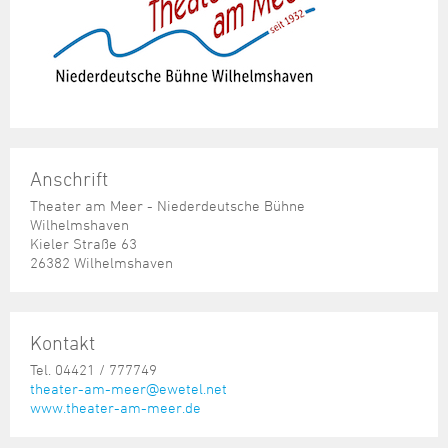
Anschrift
Theater am Meer - Niederdeutsche Bühne
Wilhelmshaven
Kieler Straße 63
26382 Wilhelmshaven
Kontakt
Tel. 04421 / 777749
theater-am-meer@ewetel.net
www.theater-am-meer.de