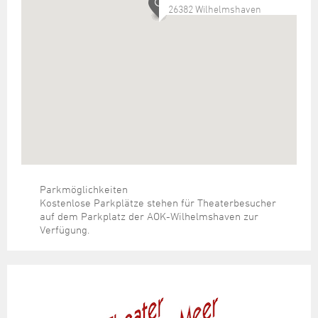
26382 Wilhelmshaven
Parkmöglichkeiten
Kostenlose Parkplätze stehen für Theaterbesucher
auf dem Parkplatz der AOK-Wilhelmshaven zur
Verfügung.