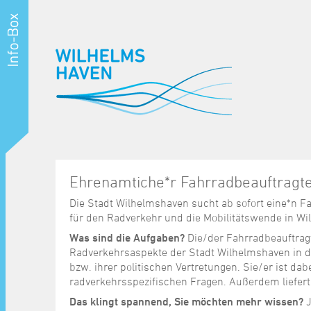
Ehrenamtiche*r Fahrradbeauftragte
Die Stadt Wilhelmshaven sucht ab sofort eine*n F
für den Radverkehr und die Mobilitätswende in W
Was sind die Aufgaben?
Die/der Fahrradbeauftragt
Radverkehrsaspekte der Stadt Wilhelmshaven in d
bzw. ihrer politischen Vertretungen. Sie/er ist da
radverkehrsspezifischen Fragen. Außerdem liefert 
Das klingt spannend, Sie möchten mehr wissen?
J