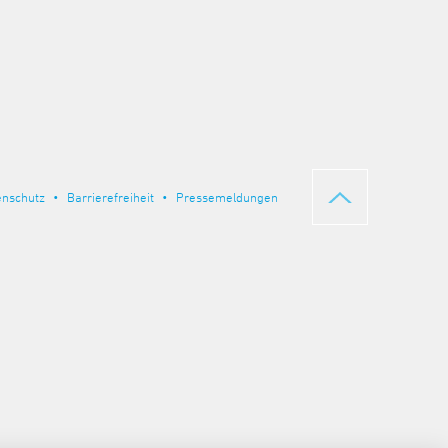
enschutz
Barrierefreiheit
Pressemeldungen