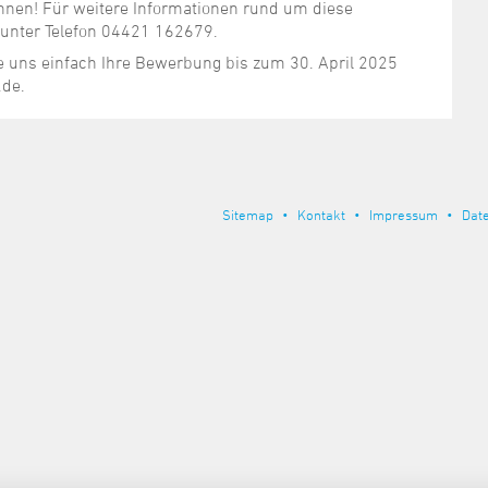
Ihnen! Für weitere Informationen rund um diese
 unter Telefon 04421 162679.
uns einfach Ihre Bewerbung bis zum 30. April 2025
.de.
Sitemap
Kontakt
Impressum
Dat