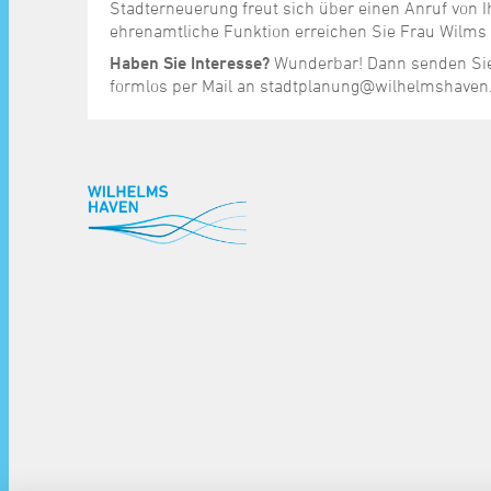
Stadterneuerung freut sich über einen Anruf von 
ehrenamtliche Funktion erreichen Sie Frau Wilms
Haben Sie Interesse?
Wunderbar! Dann senden Sie 
formlos per Mail an stadtplanung@wilhelmshaven
^