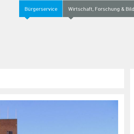
Bürgerservice
Wirtschaft, Forschung & Bil