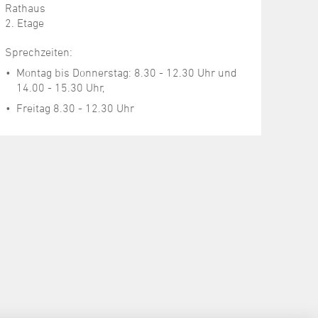
Rathaus
2. Etage
Sprechzeiten:
Montag bis Donnerstag: 8.30 - 12.30 Uhr und
14.00 - 15.30 Uhr,
Freitag 8.30 - 12.30 Uhr