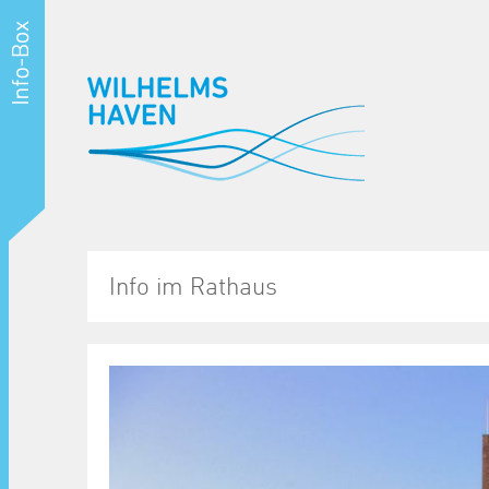
Info im Rathaus