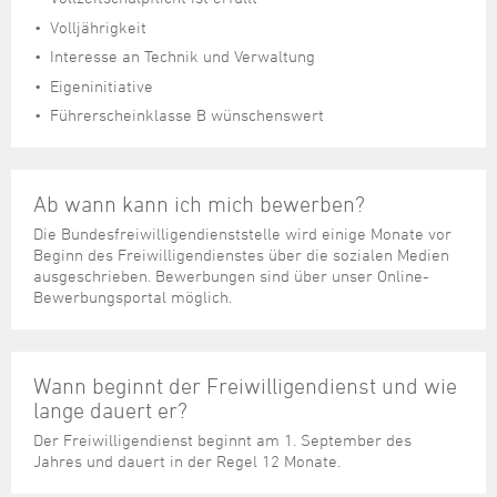
Volljährigkeit
Interesse an Technik und Verwaltung
Eigeninitiative
Führerscheinklasse B wünschenswert
Ab wann kann ich mich bewerben?
Die Bundesfreiwilligendienststelle wird einige Monate vor
Beginn des Freiwilligendienstes über die sozialen Medien
ausgeschrieben. Bewerbungen sind über unser Online-
Bewerbungsportal möglich.
Wann beginnt der Freiwilligendienst und wie
lange dauert er?
Der Freiwilligendienst beginnt am 1. September des
Jahres und dauert in der Regel 12 Monate.