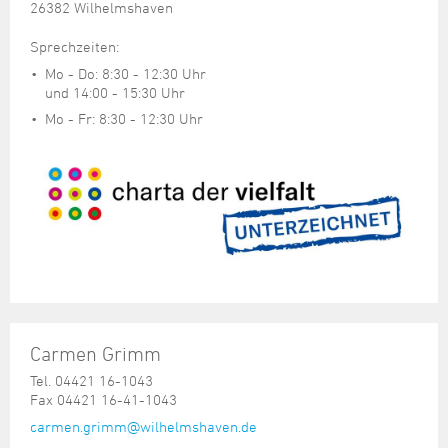
26382 Wilhelmshaven
Sprechzeiten:
Mo - Do: 8:30 - 12:30 Uhr
und 14:00 - 15:30 Uhr
Mo - Fr: 8:30 - 12:30 Uhr
Carmen Grimm
Tel. 04421 16-1043
Fax 04421 16-41-1043
carmen.grimm@wilhelmshaven.de