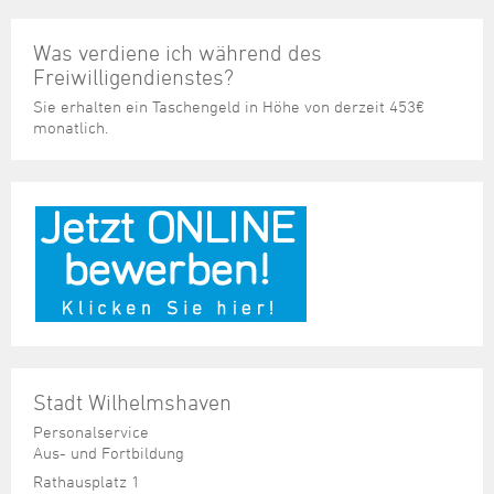
Was verdiene ich während des
Freiwilligendienstes?
Sie erhalten ein Taschengeld in Höhe von derzeit 453€
monatlich.
Stadt Wilhelmshaven
Personalservice
Aus- und Fortbildung
Rathausplatz 1