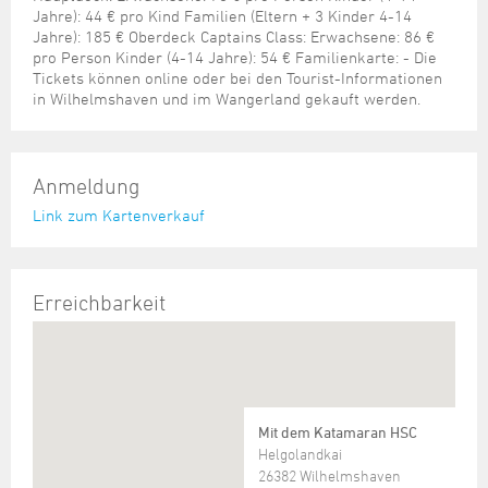
Jahre): 44 € pro Kind Familien (Eltern + 3 Kinder 4-14
Jahre): 185 € Oberdeck Captains Class: Erwachsene: 86 €
pro Person Kinder (4-14 Jahre): 54 € Familienkarte: - Die
Tickets können online oder bei den Tourist-Informationen
in Wilhelmshaven und im Wangerland gekauft werden.
Anmeldung
Link zum Kartenverkauf
Erreichbarkeit
Mit dem Katamaran HSC
Helgolandkai
26382 Wilhelmshaven