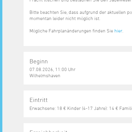
Bitte beachten Sie, dass aufgrund der aktuellen po
momentan leider nicht möglich ist.
Mögliche Fahrplanänderungen finden Sie
hier
.
Beginn
07.08.2026, 11:00 Uhr
Wilhelmshaven
Eintritt
Erwachsene: 18 € Kinder (4-17 Jahre): 14 € Familie