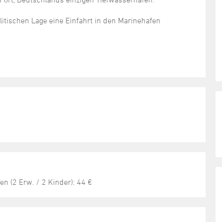
litischen Lage eine Einfahrt in den Marinehafen
n (2 Erw. / 2 Kinder): 44 €