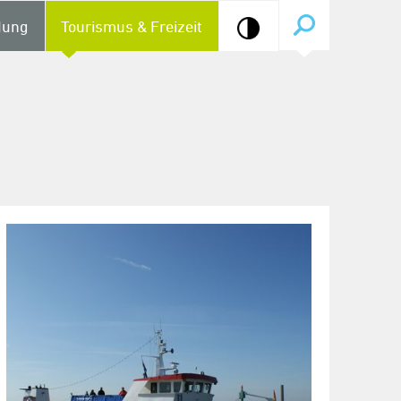
dung
Tourismus & Freizeit