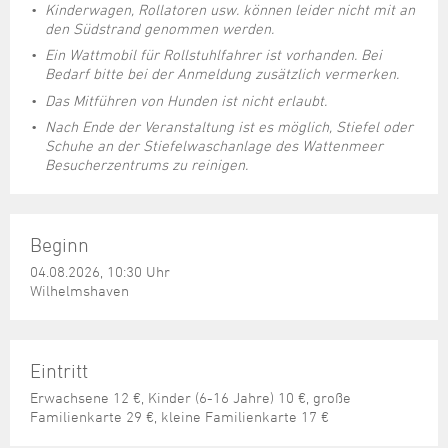
Kinderwagen, Rollatoren usw. können leider nicht mit an
den Südstrand genommen werden.
Ein Wattmobil für Rollstuhlfahrer ist vorhanden. Bei
Bedarf bitte bei der Anmeldung zusätzlich vermerken.
Das Mitführen von Hunden ist nicht erlaubt.
Nach Ende der Veranstaltung ist es möglich, Stiefel oder
Schuhe an der Stiefelwaschanlage des Wattenmeer
Besucherzentrums zu reinigen.
Beginn
04.08.2026, 10:30 Uhr
Wilhelmshaven
Eintritt
Erwachsene 12 €, Kinder (6-16 Jahre) 10 €, große
Familienkarte 29 €, kleine Familienkarte 17 €