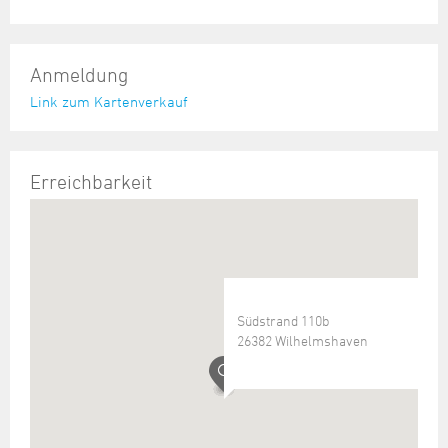
Anmeldung
Link zum Kartenverkauf
Erreichbarkeit
Südstrand 110b
26382 Wilhelmshaven