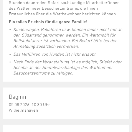
Stunden dauernden Safari sachkundige Mitarbeiter*innen
des Wattenmeer Besucherzentrums, die Ihnen
Erstaunliches über die Wattbewohner berichten können.
Ein tolles Erlebnis für die ganze Familie!
Kinderwagen, Rollatoren usw. können leider nicht mit an
den Südstrand genommen werden. Ein Wattmobil für
Rollstuhlfahrer ist vorhanden. Bei Bedarf bitte bei der
Anmeldung zusätzlich vermerken.
Das Mitführen von Hunden ist nicht erlaubt.
Nach Ende der Veranstaltung ist es möglich, Stiefel oder
Schuhe an der Stiefelwaschanlage des Wattenmeer
Besucherzentrums zu reinigen.
Beginn
05.08.2026, 10:30 Uhr
Wilhelmshaven