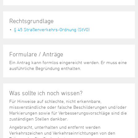
Rechtsgrundlage
§ 45 Straßenverkehrs-Ordnung (StVO)
Formulare / Anträge
Ein Antrag kann formlos eingereicht werden. Er muss eine
ausführliche Begründung enthalten.
Was sollte ich noch wissen?
Für Hinweise auf schlechte, nicht erkennbare,
missverständliche oder falsche Beschilderungen und/oder
Markierungen sowie für Verbesserungsvorschläge sind die
zuständigen Stellen dankbar.
Angebracht, unterhalten und entfernt werden
Verkehrszeichen und Verkehrseinrichtungen von den