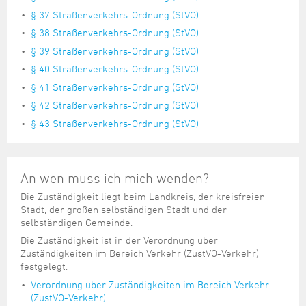
§ 37 Straßenverkehrs-Ordnung (StVO)
§ 38 Straßenverkehrs-Ordnung (StVO)
§ 39 Straßenverkehrs-Ordnung (StVO)
§ 40 Straßenverkehrs-Ordnung (StVO)
§ 41 Straßenverkehrs-Ordnung (StVO)
§ 42 Straßenverkehrs-Ordnung (StVO)
§ 43 Straßenverkehrs-Ordnung (StVO)
An wen muss ich mich wenden?
Die Zuständigkeit liegt beim Landkreis, der kreisfreien
Stadt, der großen selbständigen Stadt und der
selbständigen Gemeinde.
Die Zuständigkeit ist in der Verordnung über
Zuständigkeiten im Bereich Verkehr (ZustVO-Verkehr)
festgelegt.
Verordnung über Zuständigkeiten im Bereich Verkehr
(ZustVO-Verkehr)