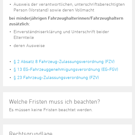
Ausweis der verantwortlichen, unterschriftsberechtigten
Person (Vorstand) sowie deren Vollmacht
bei minderjährigen Fahrzeughalterinnen/Fahrzeughaltern
zusätzlich:
Einverständniserklärung und Unterschrift beider
Elternteile
deren Ausweise
§ 2 Absatz 8 Fahrzeug-Zulassungsverordnung (FZV)
§ 13 EG-Fahrzeuggenehmigungsverordnung (EG-FGV)
§ 23 Fahrzeug-Zulassungsverordnung (FZV)
Welche Fristen muss ich beachten?
Es müssen keine Fristen beachtet werden.
Rechtsgrundlage