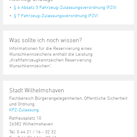
§ 6 Absatz 5 Fahrzeug-Zulassungsverordnung (FZV)
§ 7 Fahrzeug-Zulassungsverordnung (FZV)
Was sollte ich noch wissen?
Informationen für die Reservierung eines
Wunschkennzeichens enthält die Leistung
„Kraftfahrzeugkennzeichen Reservierung
Wunschkennzeichen“.
Stadt Wilhelmshaven
Fachbereich Bürgerangelegenheiten, Öffentliche Sicherheit
und Ordnung
KFZ-Zulassung
Rathausplatz 10
26382 Wilhelmshaven
Tel. 0 44 21 / 16 - 32 32