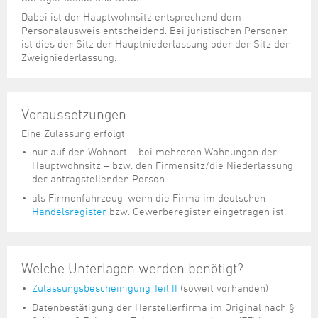
Dabei ist der Hauptwohnsitz entsprechend dem
Personalausweis entscheidend. Bei juristischen Personen
ist dies der Sitz der Hauptniederlassung oder der Sitz der
Zweigniederlassung.
Voraussetzungen
Eine Zulassung erfolgt
nur auf den Wohnort – bei mehreren Wohnungen der
Hauptwohnsitz – bzw. den Firmensitz/die Niederlassung
der antragstellenden Person.
als Firmenfahrzeug, wenn die Firma im deutschen
Handelsregister
bzw. Gewerberegister eingetragen ist.
Welche Unterlagen werden benötigt?
Zulassungsbescheinigung Teil II
(soweit vorhanden)
Datenbestätigung der Herstellerfirma im Original nach §