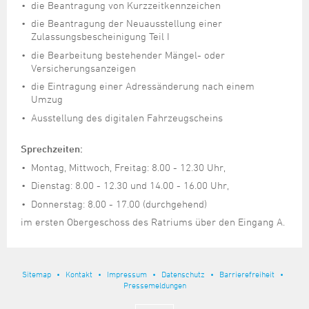
die Beantragung von Kurzzeitkennzeichen
die Beantragung der Neuausstellung einer
Zulassungsbescheinigung Teil I
die Bearbeitung bestehender Mängel- oder
Versicherungsanzeigen
die Eintragung einer Adressänderung nach einem
Umzug
Ausstellung des digitalen Fahrzeugscheins
Sprechzeiten:
Montag, Mittwoch, Freitag: 8.00 - 12.30 Uhr,
Dienstag: 8.00 - 12.30 und 14.00 - 16.00 Uhr,
Donnerstag: 8.00 - 17.00 (durchgehend)
im ersten Obergeschoss des Ratriums über den Eingang A.
Sitemap
Kontakt
Impressum
Datenschutz
Barrierefreiheit
Pressemeldungen