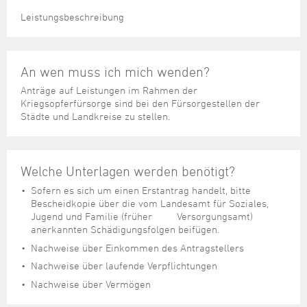
Leistungsbeschreibung
An wen muss ich mich wenden?
Anträge auf Leistungen im Rahmen der
Kriegsopferfürsorge sind bei den Fürsorgestellen der
Städte und Landkreise zu stellen.
Welche Unterlagen werden benötigt?
Sofern es sich um einen Erstantrag handelt, bitte
Bescheidkopie über die vom Landesamt für Soziales,
Jugend und Familie (früher Versorgungsamt)
anerkannten Schädigungsfolgen beifügen.
Nachweise über Einkommen des Antragstellers
Nachweise über laufende Verpflichtungen
Nachweise über Vermögen