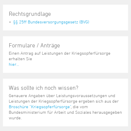
Rechtsgrundlage
§§ 25ff Bundesversorgungsgesetz (BVG)
Formulare / Anträge
Einen Antrag auf Leistungen der Kriegsopferfürsorge
erhalten Sie
hier...
Was sollte ich noch wissen?
Genauere Angaben über Leistungsvoraussetzungen und
Leistungen der Kriegsopferfürsorge ergeben sich aus der
Broschüre "Kriegsopferfürsorge"
, die vom
Bundesministerium für Arbeit und Soziales herausgegeben
wurde.