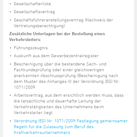
Gesellschafterliste
Gesellschaftsvertrag
Geschäftsführeranstellungsvertrag (Nachweis der
Vertretungsberechtigung)
Zusätzliche Unterlagen bei der Bestellung eines
Verkehrsleiters:
Führungszeugnis
Auskunft aus dem Gewerbezentralregister
Bescheinigung über die bestandene Sach- und
Fachkundeprüfung oder einer gleichwertigen
anerkannten Abschlussprüfung (Bescheinigung nach
dem Muster des Anhanges III der Verordnung (EG) Nr.
1071/2009
Arbeitsvertrag, aus dem ersichtlich werden muss, dass
die tatsächliche und dauerhafte Leitung der
Verkehrstätigkeiten des Unternehmens beim
Verkehrsleiter liegt
Verordnung (EG) Nr. 1071/2009 Festlegung gemeinsamer
Regeln für die Zulassung zum Beruf des
Kraftverkehrsunternehmers