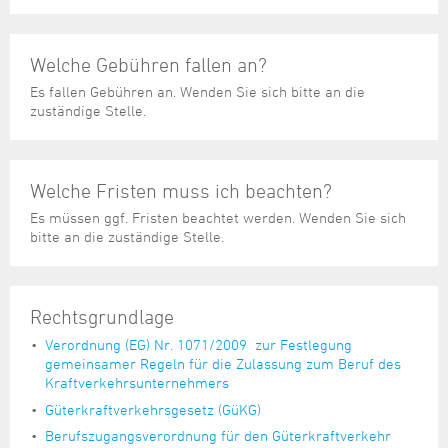
Welche Gebühren fallen an?
Es fallen Gebühren an. Wenden Sie sich bitte an die
zuständige Stelle.
Welche Fristen muss ich beachten?
Es müssen ggf. Fristen beachtet werden. Wenden Sie sich
bitte an die zuständige Stelle.
Rechtsgrundlage
Verordnung (EG) Nr. 1071/2009 zur Festlegung
gemeinsamer Regeln für die Zulassung zum Beruf des
Kraftverkehrsunternehmers
Güterkraftverkehrsgesetz (GüKG)
Berufszugangsverordnung für den Güterkraftverkehr