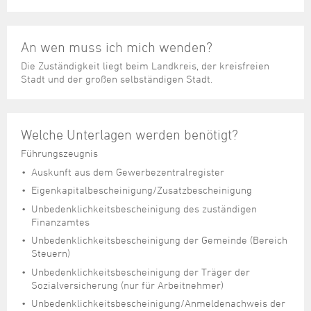
An wen muss ich mich wenden?
Die Zuständigkeit liegt beim Landkreis, der kreisfreien
Stadt und der großen selbständigen Stadt.
Welche Unterlagen werden benötigt?
Führungszeugnis
Auskunft aus dem Gewerbezentralregister
Eigenkapitalbescheinigung/Zusatzbescheinigung
Unbedenklichkeitsbescheinigung des zuständigen
Finanzamtes
Unbedenklichkeitsbescheinigung der Gemeinde (Bereich
Steuern)
Unbedenklichkeitsbescheinigung der Träger der
Sozialversicherung (nur für Arbeitnehmer)
Unbedenklichkeitsbescheinigung/Anmeldenachweis der