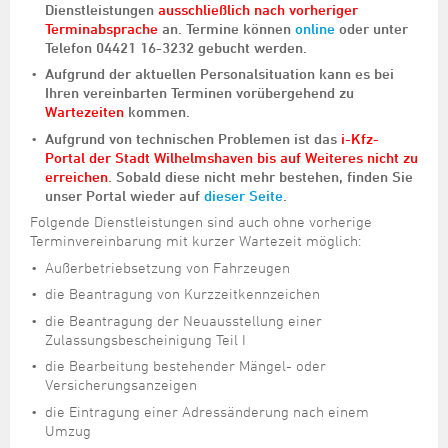
Dienstleistungen
ausschließlich nach vorheriger
Terminabsprache
an. Termine können
online
oder unter
Telefon 04421 16-3232 gebucht werden.
Aufgrund der aktuellen Personalsituation kann es bei
Ihren vereinbarten Terminen vorübergehend zu
Wartezeiten
kommen.
Aufgrund von technischen Problemen ist das
i-Kfz-
Portal der Stadt Wilhelmshaven bis auf Weiteres nicht zu
erreichen
. Sobald diese nicht mehr bestehen, finden Sie
unser Portal wieder auf
dieser Seite
.
Folgende Dienstleistungen sind auch ohne vorherige
Terminvereinbarung mit kurzer Wartezeit möglich:
Außerbetriebsetzung von Fahrzeugen
die Beantragung von Kurzzeitkennzeichen
die Beantragung der Neuausstellung einer
Zulassungsbescheinigung Teil I
die Bearbeitung bestehender Mängel- oder
Versicherungsanzeigen
die Eintragung einer Adressänderung nach einem
Umzug