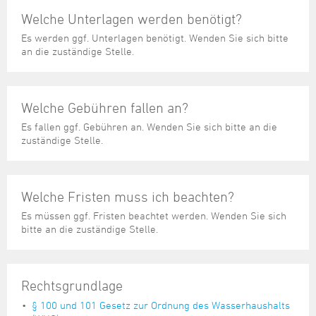
Welche Unterlagen werden benötigt?
Es werden ggf. Unterlagen benötigt. Wenden Sie sich bitte
an die zuständige Stelle.
Welche Gebühren fallen an?
Es fallen ggf. Gebühren an. Wenden Sie sich bitte an die
zuständige Stelle.
Welche Fristen muss ich beachten?
Es müssen ggf. Fristen beachtet werden. Wenden Sie sich
bitte an die zuständige Stelle.
Rechtsgrundlage
§ 100 und 101 Gesetz zur Ordnung des Wasserhaushalts