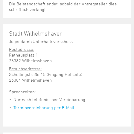
Die Beistandschaft endet, sobald der Antragsteller dies
schriftlich verlangt.
Stadt Wilhelmshaven
Jugendamt/Unterhaltsvorschuss
Postadresse:
Rathausplatz 1
26382 Wilhelmshaven
Besuchsadresse:
Schellingstraße 15 (Eingang Hofseite)
26384 Wilhelmshaven
Sprechzeiten:
Nur nach telefonischer Vereinbarung
Terminvereinbarung per E-Mail