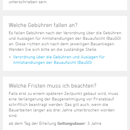
unterschrieben sein.
Welche Gebühren fallen an?
Es fallen Gebühren nach der Verordnung über die Gebühren
und Auslagen für Amtshandlungen der Bauaufsicht (BauGO)
an. Diese richten sich nach dem jeweiligen Bauanliegen.
Wenden Sie sich bitte an die zuständige Stelle.
Verordnung über die Gebühren und Auslagen für
Amtshandlungen der Bauaufsicht (BauGO)
Welche Fristen muss ich beachten?
Falls erst zu einem späteren Zeitpunkt gebaut wird, muss
eine Verlängerung der Baugenehmigung vor Fristablauf
schriftlich beantragt werden. Das gilt auch, wenn die
Bauarbeiten länger als drei Jahre unterbrochen worden
sind.
ab dem Tag der Erteilung
Geltungsdauer:
3 Jahre