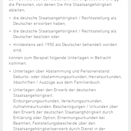
die Personen, von denen Sie Ihre Staatsangehörigkeit
ableiten,
die deutsche Staatsangehörigkeit / Rechtsstellung als
Deutscher erworben haben,
die deutsche Staatsangehörigkeit / Rechtsstellung als
Deutscher besitzen oder
mindestens seit 1950 als Deutscher behandelt worden
sind,
können zum Beispiel folgende Unterlagen in Betracht
kommen:
Unterlagen über Abstammung und Personenstand:
Geburts- oder Abstammungsurkunden, Heiratsurkunden,
Abschriften / Auszüge aus dem Familienbuch
Unterlagen über den Erwerb der deutschen
Staatsangehörigkeit:
Einbürgerungsurkunden, Verleihungsurkunden,
Aufnahmeurkunden, Bescheinigungen / Urkunden über
den Erwerb der deutschen Staatsanghörigkeit durch
Erklärung oder Option, Ernennungsurkunden bei
Beamten, Feststellungsbescheide über den
Staatsangehörigkeitserwerb durch Dienst in der