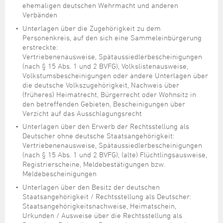
ehemaligen deutschen Wehrmacht und anderen
Verbänden
Unterlagen über die Zugehörigkeit zu dem
Personenkreis, auf den sich eine Sammeleinbürgerung
erstreckte:
Vertriebenenausweise, Spätaussiedlerbescheinigungen
(nach § 15 Abs. 1 und 2 BVFG), Volkslistenausweise,
Volkstumsbescheinigungen oder andere Unterlagen über
die deutsche Volkszugehörigkeit, Nachweis über
(früheres) Heimatrecht, Bürgerrecht oder Wohnsitz in
den betreffenden Gebieten, Bescheinigungen über
Verzicht auf das Ausschlagungsrecht
Unterlagen über den Erwerb der Rechtsstellung als
Deutscher ohne deutsche Staatsangehörigkeit:
Vertriebenenausweise, Spätaussiedlerbescheinigungen
(nach § 15 Abs. 1 und 2 BVFG), (alte) Flüchtlingsausweise,
Registrierscheine, Meldebestätigungen bzw.
Meldebescheinigungen
Unterlagen über den Besitz der deutschen
Staatsangehörigkeit / Rechtsstellung als Deutscher:
Staatsangehörigkeitsnachweise, Heimatschein,
Urkunden / Ausweise über die Rechtsstellung als