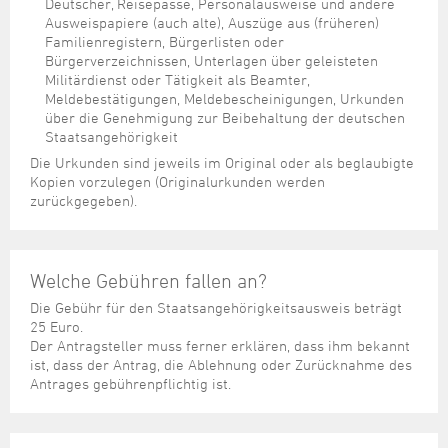
Deutscher, Reisepässe, Personalausweise und andere
Ausweispapiere (auch alte), Auszüge aus (früheren)
Familienregistern, Bürgerlisten oder
Bürgerverzeichnissen, Unterlagen über geleisteten
Militärdienst oder Tätigkeit als Beamter,
Meldebestätigungen, Meldebescheinigungen, Urkunden
über die Genehmigung zur Beibehaltung der deutschen
Staatsangehörigkeit
Die Urkunden sind jeweils im Original oder als beglaubigte
Kopien vorzulegen (Originalurkunden werden
zurückgegeben).
Welche Gebühren fallen an?
Die Gebühr für den Staatsangehörigkeitsausweis beträgt
25 Euro.
Der Antragsteller muss ferner erklären, dass ihm bekannt
ist, dass der Antrag, die Ablehnung oder Zurücknahme des
Antrages gebührenpflichtig ist.