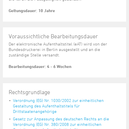
Geltungsdauer:
10 Jahre
Voraussichtliche Bearbeitungsdauer
Der elektronische Aufenthaltstitel (eAT) wird von der
Bundesdruckerei in Berlin ausgestellt und an die
zuständige Stelle versandt.
Bearbeitungsdauer:
4 - 6 Wochen
Rechtsgrundlage
Verordnung (EG) Nr. 1030/2002 zur einheitlichen
Gestaltung des Aufenthaltstitels für
Drittstaatenangehörige
Gesetz zur Anpassung des deutschen Rechts an die
Verordnung (EG) Nr. 380/2008 zur einheitlichen