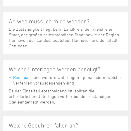
An wen muss ich mich wenden?
Die Zuständigkeit liegt beim Landkreis, der kreisfreien
Stadt, der großen selbstständigen Stadt sowie der Region
Hannover, der Landeshauptstadt Hannover und der Stadt
Göttingen.
Welche Unterlagen werden benötigt?
Reisepass
und weitere Unterlagen - je nachdem, welche
Verfahren vorausgegangen sind
Da der Einzelfall entscheidend ist, sollten die
erforderlichen Unterlagen vorher bei der zuständigen
Stelleangefragt werden.
Welche Gebühren fallen an?