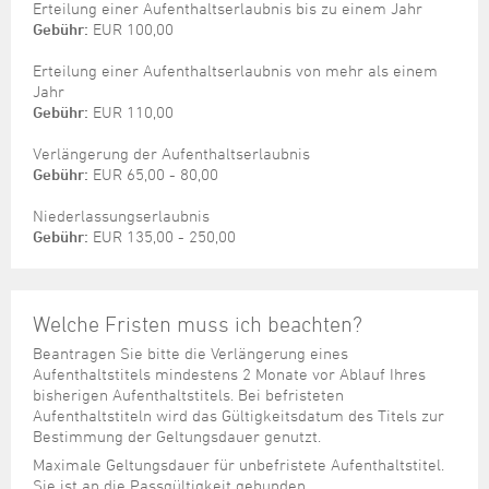
Erteilung einer Aufenthaltserlaubnis bis zu einem Jahr
Gebühr:
EUR 100,00
Erteilung einer Aufenthaltserlaubnis von mehr als einem
Jahr
Gebühr:
EUR 110,00
Verlängerung der Aufenthaltserlaubnis
Gebühr:
EUR 65,00 - 80,00
Niederlassungserlaubnis
Gebühr:
EUR 135,00 - 250,00
Welche Fristen muss ich beachten?
Beantragen Sie bitte die Verlängerung eines
Aufenthaltstitels mindestens 2 Monate vor Ablauf Ihres
bisherigen Aufenthaltstitels. Bei befristeten
Aufenthaltstiteln wird das Gültigkeitsdatum des Titels zur
Bestimmung der Geltungsdauer genutzt.
Maximale Geltungsdauer für unbefristete Aufenthaltstitel.
Sie ist an die Passgültigkeit gebunden.