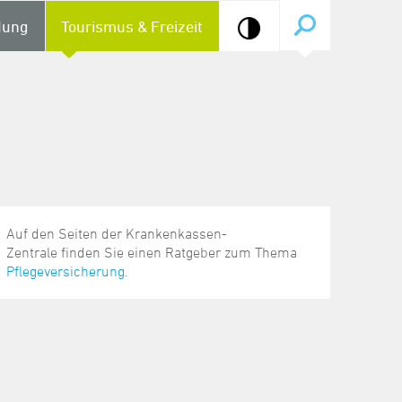
dung
Tourismus & Freizeit
Auf den Seiten der Krankenkassen-
Zentrale finden Sie einen Ratgeber zum Thema
Pflegeversicherung
.