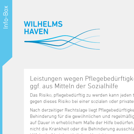
Leistungen wegen Pflegebedürftigke
ggf. aus Mitteln der Sozialhilfe
Das Risiko, pflegebedürftig zu werden kann jeden tr
gegen dieses Risiko bei einer sozialen oder privat
Nach derzeitiger Rechtslage liegt Pflegebedürftigk
Behinderung für die gewöhnlichen und regelmäßi
auf Dauer in erheblichem Maße der Hilfe bedürfen. 
nicht die Krankheit oder die Behinderung ausschl