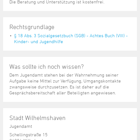
Die Beratung und Unterstützung ist kostenfrei.
Rechtsgrundlage
§ 18 Abs. 3 Sozialgesetzbuch (SGB) - Achtes Buch (VIII) -
Kinder- und Jugendhilfe
Was sollte ich noch wissen?
Dem Jugendamt stehen bei der Wahrnehmung seiner
Aufgabe keine Mittel zur Verfügung, Umgangskontakte
zwangsweise durchzusetzen. Es ist daher auf die
Gesprächsbereitschaft aller Beteiligten angewiesen.
Stadt Wilhelmshaven
Jugendamt
Schellingstraße 15