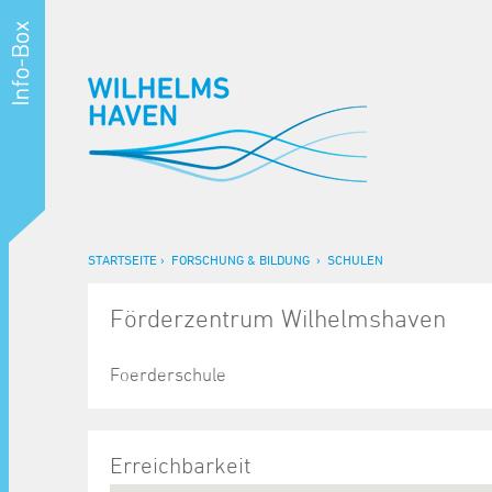
STARTSEITE
FORSCHUNG & BILDUNG
SCHULEN
Förderzentrum Wilhelmshaven
Foerderschule
Erreichbarkeit