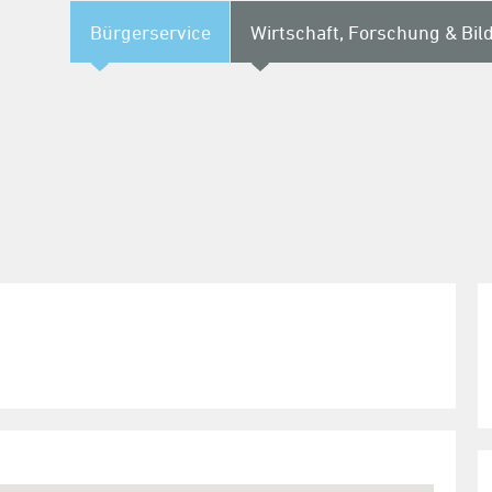
Bürgerservice
Wirtschaft, Forschung & Bil