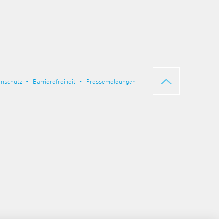
enschutz
Barrierefreiheit
Pressemeldungen