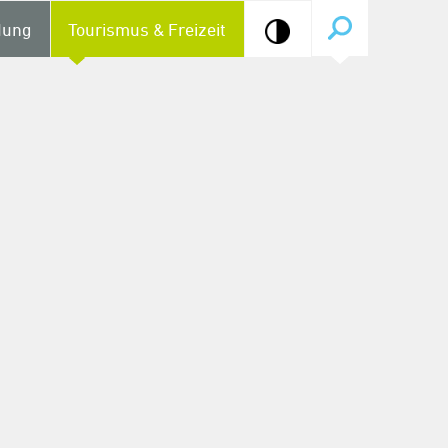
dung
Tourismus & Freizeit