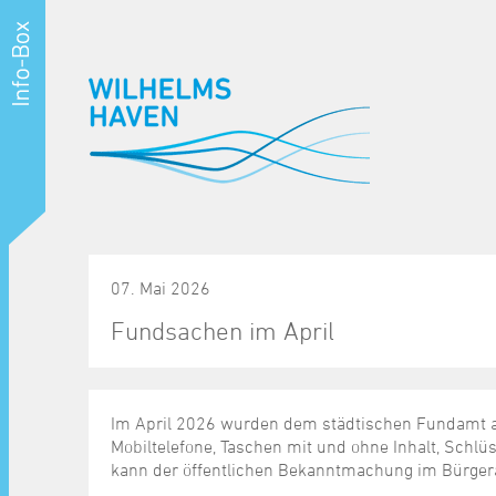
07. Mai 2026
Fundsachen im April
Im April 2026 wurden dem städtischen Fundamt als
Mobiltelefone, Taschen mit und ohne Inhalt, Schlüss
kann der öffentlichen Bekanntmachung im Bürg