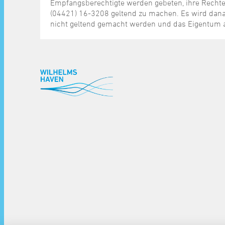
Empfangsberechtigte werden gebeten, ihre Rechte
(04421) 16-3208 geltend zu machen. Es wird da
nicht geltend gemacht werden und das Eigentum 
^