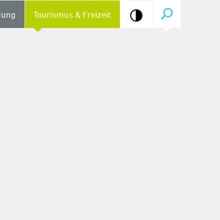
dung
Tourismus & Freizeit