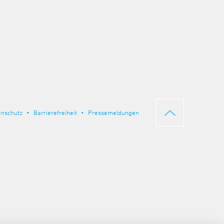
enschutz
Barrierefreiheit
Pressemeldungen