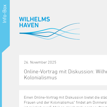
26. November 2025
Online-Vortrag mit Diskussion: Wi
Kolonialismus
Einen Online-Vortrag mit Diskussion bietet die st
Frauen und der Kolonialismus" findet am Donners